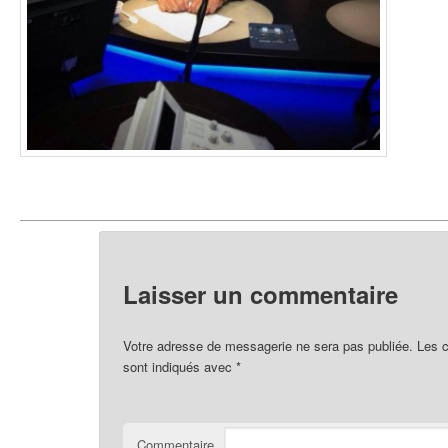
Laisser un commentaire
Votre adresse de messagerie ne sera pas publiée.
Les c
sont indiqués avec
*
Commentaire