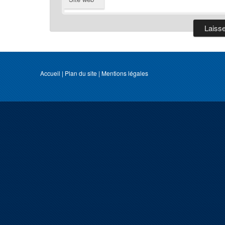
Accueil
|
Plan du site
|
Mentions légales