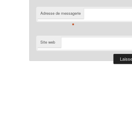
Adresse de messagerie
*
Site web