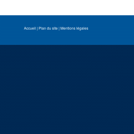
Accueil
|
Plan du site
|
Mentions légales