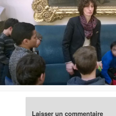
Laisser un commentaire