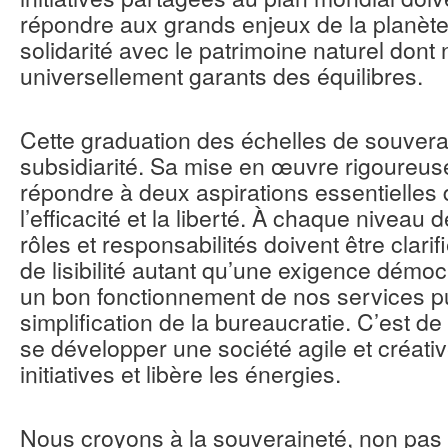
répondre aux grands enjeux de la planète
solidarité avec le patrimoine naturel do
universellement garants des équilibres.
Cette graduation des échelles de souverai
subsidiarité. Sa mise en œuvre rigoureus
répondre à deux aspirations essentielles
l’efficacité et la liberté. À chaque niveau 
rôles et responsabilités doivent être clari
de lisibilité autant qu’une exigence démoc
un bon fonctionnement de nos services pu
simplification de la bureaucratie. C’est d
se développer une société agile et créativ
initiatives et libère les énergies.
Nous croyons à la souveraineté, non pa