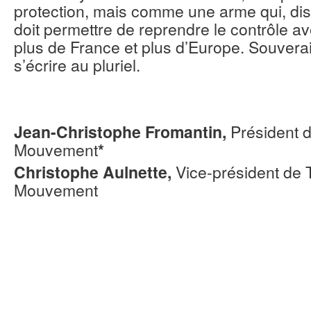
protection, mais comme une arme qui, dis
doit permettre de reprendre le contrôle ave
plus de France et plus d’Europe. Souverai
s’écrire au pluriel.
Jean-Christophe Fromantin,
Président d
Mouvement
*
Christophe Aulnette,
Vice-président de T
Mouvement