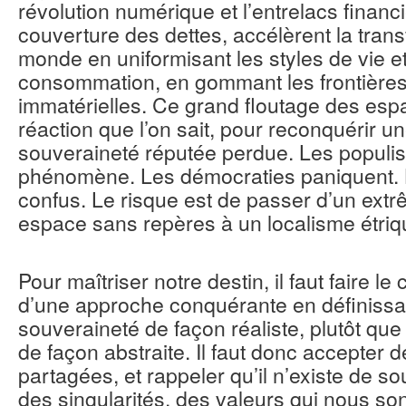
révolution numérique et l’entrelacs financi
couverture des dettes, accélèrent la tran
monde en uniformisant les styles de vie e
consommation, en gommant les frontières
immatérielles. Ce grand floutage des esp
réaction que l’on sait, pour reconquérir un
souveraineté réputée perdue. Les populism
phénomène. Les démocraties paniquent. 
confus. Le risque est de passer d’un extrê
espace sans repères à un localisme étriq
Pour maîtriser notre destin, il faut faire le
d’une approche conquérante en définissan
souveraineté de façon réaliste, plutôt qu
de façon abstraite. Il faut donc accepter 
partagées, et rappeler qu’il n’existe de s
des singularités, des valeurs qui nous son