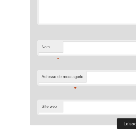
Nom
*
Adresse de messagerie
*
Site web