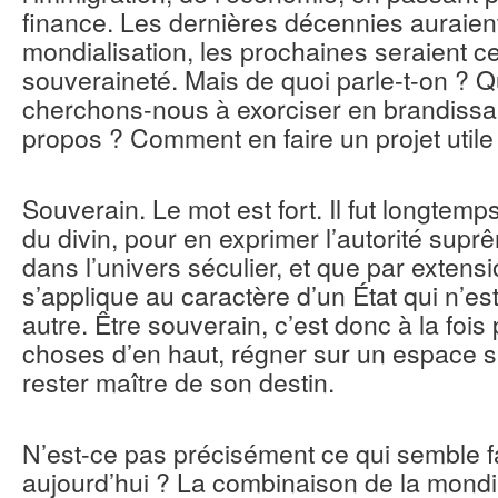
finance. Les dernières décennies auraient
mondialisation, les prochaines seraient ce
souveraineté. Mais de quoi parle-t-on ? Q
cherchons-nous à exorciser en brandissan
propos ? Comment en faire un projet utile 
Souverain. Le mot est fort. Il fut longte
du divin, pour en exprimer l’autorité suprê
dans l’univers séculier, et que par extens
s’applique au caractère d’un État qui n’e
autre. Être souverain, c’est donc à la fois
choses d’en haut, régner sur un espace 
rester maître de son destin.
N’est-ce pas précisément ce qui semble f
aujourd’hui ? La combinaison de la mondia