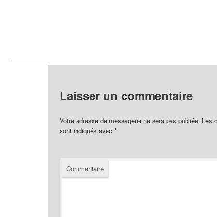
Laisser un commentaire
Votre adresse de messagerie ne sera pas publiée.
Les c
sont indiqués avec
*
Commentaire