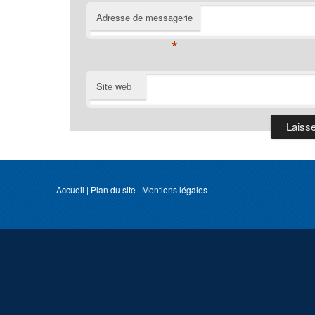
Adresse de messagerie
*
Site web
Accueil
|
Plan du site
|
Mentions légales