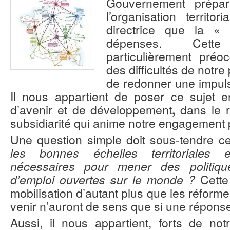
Gouvernement prépa
l’organisation territo
directrice que la « 
dépenses. Cett
particulièrement pré
des difficultés de notre
de redonner une impulsi
Il nous appartient de poser ce sujet e
d’avenir et de développement
,
dans le r
subsidiarité qui anime notre engagement p
Une question simple doit sous-tendre c
les bonnes échelles territoriales
nécessaires pour mener des politiqu
d’emploi ouvertes sur le monde ?
Cette
mobilisation d’autant plus que les réforme
venir n’auront de sens que si une réponse
Aussi, il nous appartient, forts de no