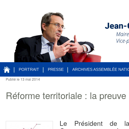
PORTRAIT
PRESSE
ARCHIVES ASSEMBLÉE NATI
Publié le
13 mai 2014
Navigation des articles
Réforme territoriale : la preuve 
Le Président de l