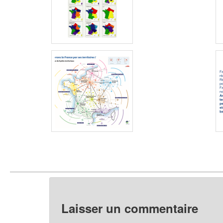
Laisser un commentaire