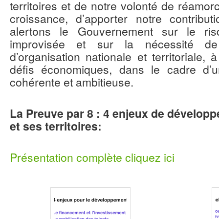
territoires et de notre volonté de réamo
croissance, d’apporter notre contribu
alertons le Gouvernement sur le ri
improvisée et sur la nécessité d
d’organisation nationale et territoriale
défis économiques, dans le cadre d’u
cohérente et ambitieuse.
La Preuve par 8 : 4 enjeux de dévelop
et ses territoires:
Présentation complète cliquez ici