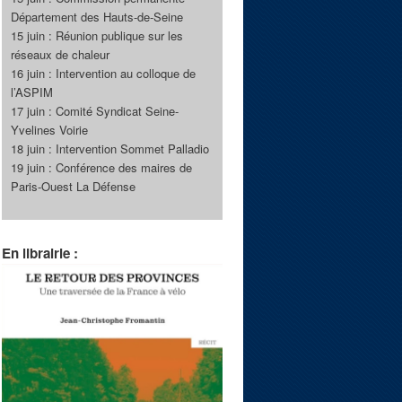
Département des Hauts-de-Seine
15 juin : Réunion publique sur les
réseaux de chaleur
16 juin : Intervention au colloque de
l’ASPIM
17 juin : Comité Syndicat Seine-
Yvelines Voirie
18 juin : Intervention Sommet Palladio
19 juin : Conférence des maires de
Paris-Ouest La Défense
En librairie :