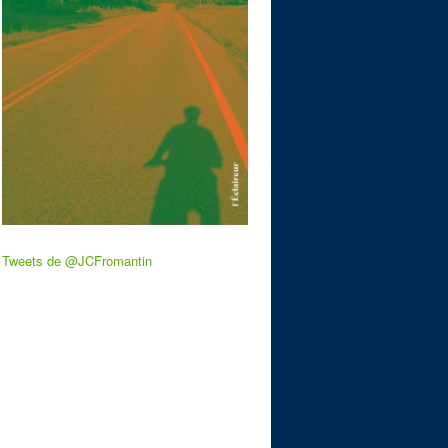
Tweets de @JCFromantin