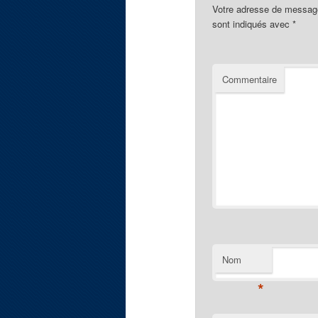
Votre adresse de message
sont indiqués avec
*
Commentaire
Nom
*