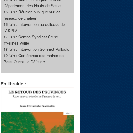
Département des Hauts-de-Seine
15 juin : Réunion publique sur les
réseaux de chaleur
16 juin : Intervention au colloque de
l’ASPIM
17 juin : Comité Syndicat Seine-
Yvelines Voirie
18 juin : Intervention Sommet Palladio
19 juin : Conférence des maires de
Paris-Ouest La Défense
En librairie :