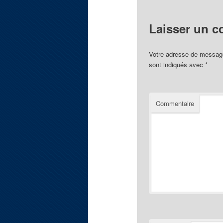
Laisser un 
Votre adresse de message
sont indiqués avec
*
Commentaire