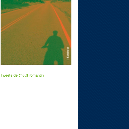
Tweets de @JCFromantin