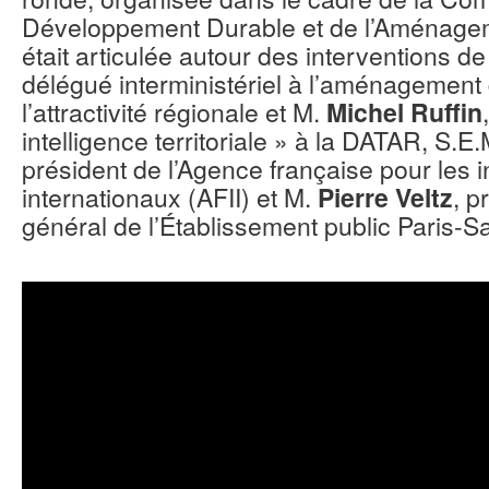
Développement Durable et de l’Aménageme
était articulée autour des interventions d
délégué interministériel à l’aménagement d
l’attractivité régionale et M.
Michel Ruffin
intelligence territoriale » à la DATAR, S.E
président de l’Agence française pour les 
internationaux (AFII) et M.
Pierre Veltz
, p
général de l’Établissement public Paris-Sa