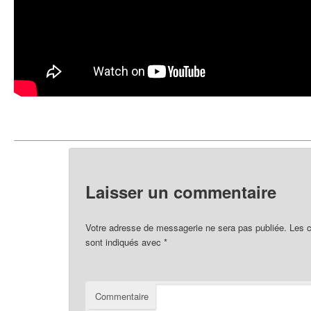
Laisser un commentaire
Votre adresse de messagerie ne sera pas publiée.
Les c
sont indiqués avec
*
Commentaire