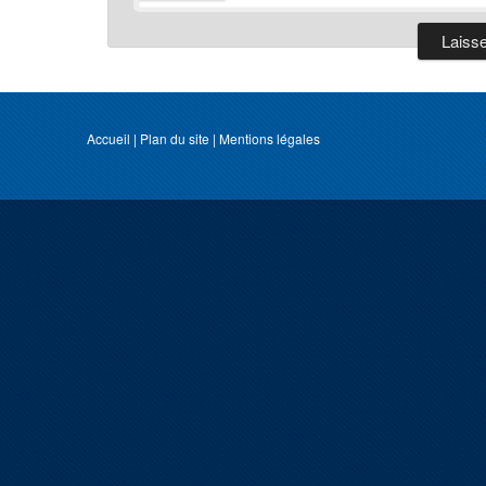
Accueil
|
Plan du site
|
Mentions légales