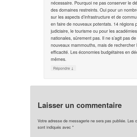
nécessaire. Pourquoi ne pas conserver le d
des domaines restreints. Oui pour un nombre
sur les aspects d’infrastructure et de commu
en faire de nouveaux potentats. 14 régions p
judiciaire, le tourisme ou pour les académies
nationales, sûrement pas. Il ne s’agit pas de
nouveaux mammouths, mais de rechercher l
efficacité. Les économies budgétaires en déc
mêmes.
↓
Répondre
Laisser un commentaire
Votre adresse de messagerie ne sera pas publiée.
Les c
sont indiqués avec
*