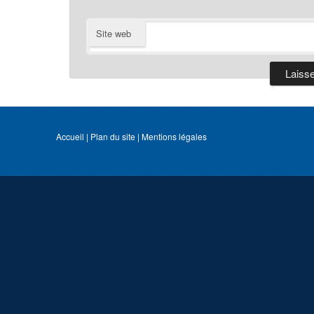
Site web
Accueil
|
Plan du site
|
Mentions légales