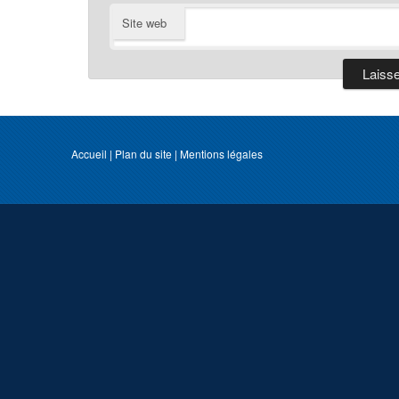
Site web
Accueil
|
Plan du site
|
Mentions légales