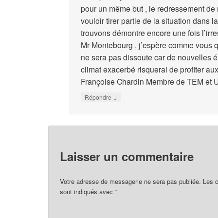
pour un même but , le redressement de 
vouloir tirer partie de la situation dans
trouvons démontre encore une fois l’irr
Mr Montebourg , j’espère comme vous 
ne sera pas dissoute car de nouvelles é
climat exacerbé risquerai de profiter au
Françoise Chardin Membre de TEM et 
↓
Répondre
Laisser un commentaire
Votre adresse de messagerie ne sera pas publiée.
Les c
sont indiqués avec
*