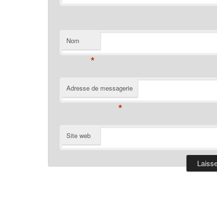
Nom
*
Adresse de messagerie
*
Site web