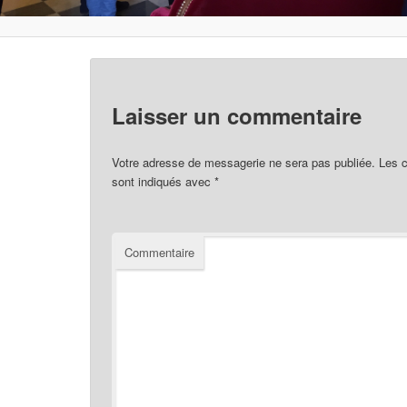
Laisser un commentaire
Votre adresse de messagerie ne sera pas publiée.
Les c
sont indiqués avec
*
Commentaire