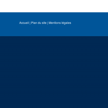
Accueil
|
Plan du site
|
Mentions légales