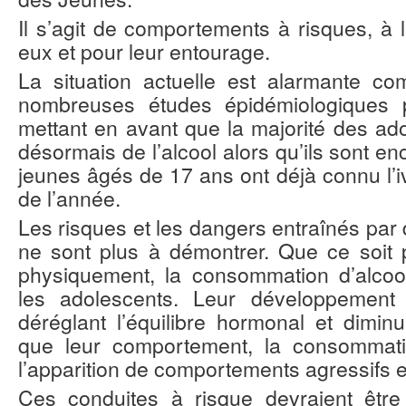
Il s’agit de comportements à risques, à 
eux et pour leur entourage.
La situation actuelle est alarmante co
nombreuses études épidémiologiques p
mettant en avant que la majorité des a
désormais de l’alcool alors qu’ils sont 
jeunes âgés de 17 ans ont déjà connu l’i
de l’année.
Les risques et les dangers entraînés par
ne sont plus à démontrer. Que ce soit
physiquement, la consommation d’alcool
les adolescents. Leur développement e
déréglant l’équilibre hormonal et diminu
que leur comportement, la consommatio
l’apparition de comportements agressifs et
Ces conduites à risque devraient êtr