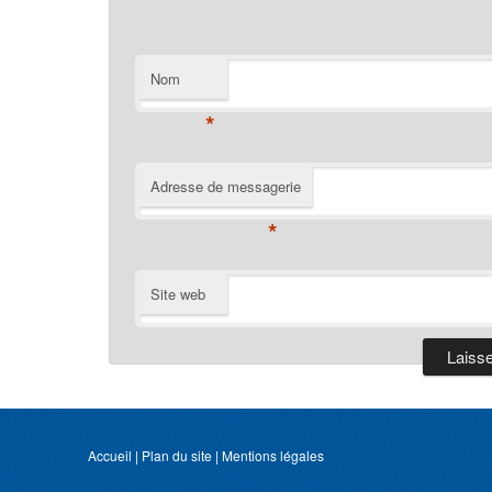
Nom
*
Adresse de messagerie
*
Site web
Accueil
|
Plan du site
|
Mentions légales