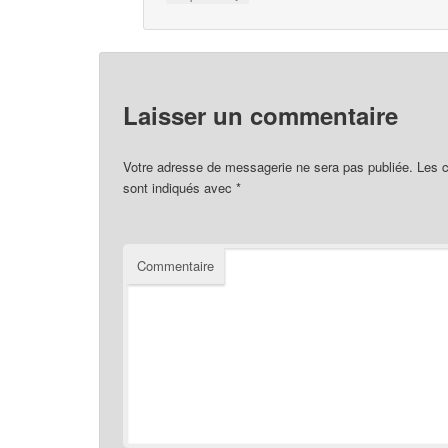
Laisser un commentaire
Votre adresse de messagerie ne sera pas publiée.
Les c
sont indiqués avec
*
Commentaire