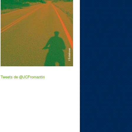
Tweets de @JCFromantin