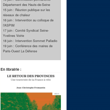
Département des Hauts-de-Seine
15 juin : Réunion publique sur les
réseaux de chaleur
16 juin : Intervention au colloque de
l’ASPIM
17 juin : Comité Syndicat Seine-
Yvelines Voirie
18 juin : Intervention Sommet Palladio
19 juin : Conférence des maires de
Paris-Ouest La Défense
En librairie :