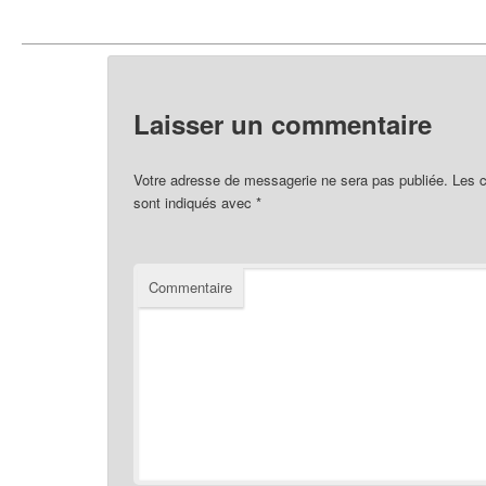
Laisser un commentaire
Votre adresse de messagerie ne sera pas publiée.
Les c
sont indiqués avec
*
Commentaire