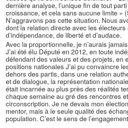
dernière analyse, l’unique fin de tout parti
croissance, et cela sans aucune limite » 
N’aggravons pas cette situation. Nous a
dont la relation directe avec les électeurs
d’indépendance, de liberté et d’audace.
Avec la proportionnelle, je n’aurais jamai
J’ai été élu Député en 2012, en toute in
défendant des valeurs et des projets, en
positions nationales J’ai pu convaincre le
dehors des partis, dans une relation auth
et de dialogue, la représentation nationale
était incarnée au plus près des réalités terr
chaque semaine au gré des rencontres et
circonscription. Je ne devais mon élection
mentor, mais à le seule qualité des échan
population. C’est le sens de l’engagement