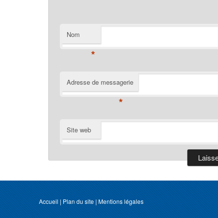
Nom
*
Adresse de messagerie
*
Site web
Accueil
|
Plan du site
|
Mentions légales