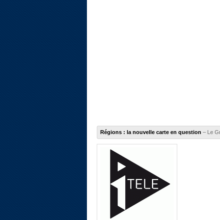
Régions : la nouvelle carte en question
– Le Gr