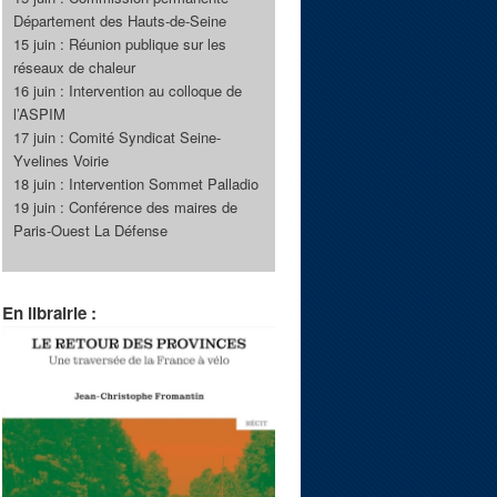
Département des Hauts-de-Seine
15 juin : Réunion publique sur les
réseaux de chaleur
16 juin : Intervention au colloque de
l’ASPIM
17 juin : Comité Syndicat Seine-
Yvelines Voirie
18 juin : Intervention Sommet Palladio
19 juin : Conférence des maires de
Paris-Ouest La Défense
En librairie :