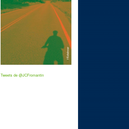
Tweets de @JCFromantin