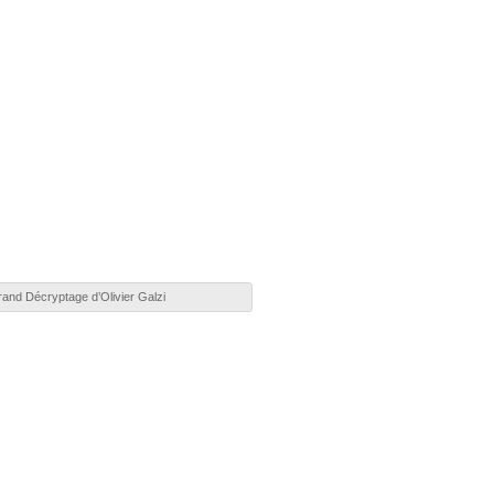
and Décryptage d’Olivier Galzi